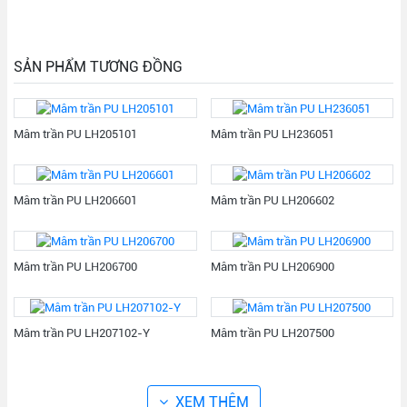
SẢN PHẨM TƯƠNG ĐỒNG
Mâm trần PU LH205101
Mâm trần PU LH236051
Mâm trần PU LH206601
Mâm trần PU LH206602
Mâm trần PU LH206700
Mâm trần PU LH206900
Mâm trần PU LH207102-Y
Mâm trần PU LH207500
XEM THÊM